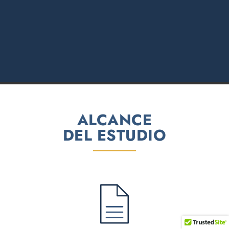
ALCANCE
DEL ESTUDIO