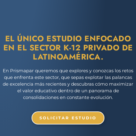
EL ÚNICO ESTUDIO ENFOCADO
EN EL SECTOR K-12 PRIVADO DE
LATINOAMÉRICA.
En Prismapar queremos que explores y conozcas los retos
que enfrenta este sector, que sepas explotar las palancas
de excelencia más recientes y descubras cómo maximizar
el valor educativo dentro de un panorama de
consolidaciones en constante evolución.
SOLICITAR ESTUDIO